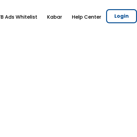
Login
FB Ads Whitelist
Kabar
Help Center
Tingk
penju
deng
trans
lebih
dengan
Paym
Mudahkan t
metoda pem