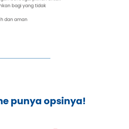
kan bagi yang tidak
dah dan aman
e punya opsinya!