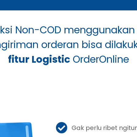
saksi Non-COD menggunaka
iriman orderan bisa dilak
fitur Logistic
OrderOnline
Gak perlu ribet ngitu