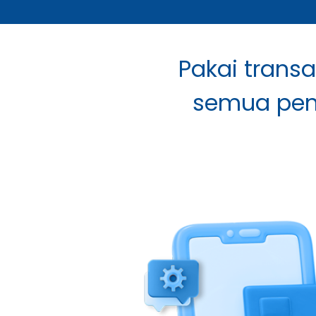
Pakai tran
semua peng