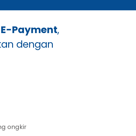
n
E-Payment
,
ukan dengan
ng ongkir