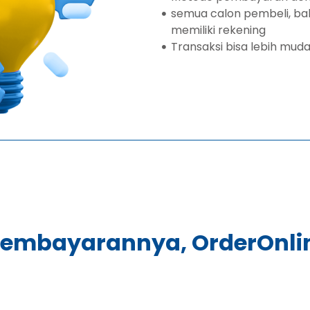
semua calon pembeli, bah
memiliki rekening
Transaksi bisa lebih mu
embayarannya, OrderOnlin